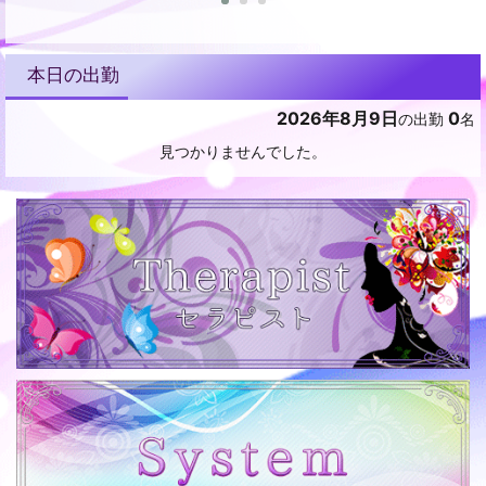
本日の出勤
2026年8月9日
0
の出勤
名
見つかりませんでした。