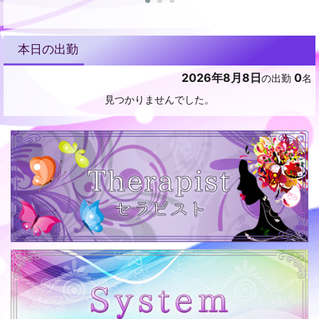
本日の出勤
2026年8月8日
0
の出勤
名
見つかりませんでした。