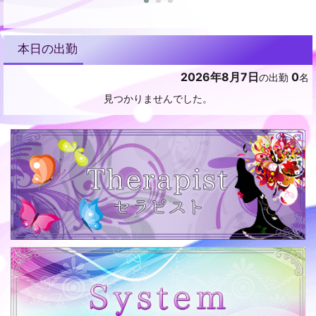
本日の出勤
2026年8月7日
0
の出勤
名
見つかりませんでした。