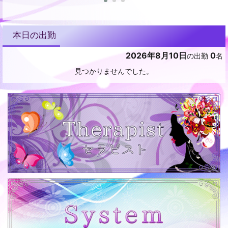
本日の出勤
2026年8月10日
0
の出勤
名
見つかりませんでした。