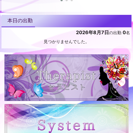
本日の出勤
2026年8月7日
0
の出勤
名
見つかりませんでした。