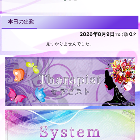
本日の出勤
2026年8月9日
0
の出勤
名
見つかりませんでした。