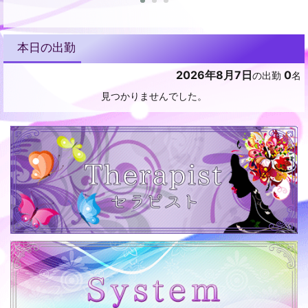
本日の出勤
2026年8月7日
0
の出勤
名
見つかりませんでした。