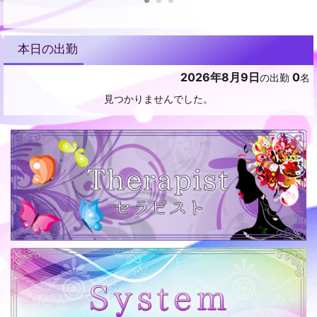
本日の出勤
2026年8月9日
0
の出勤
名
見つかりませんでした。