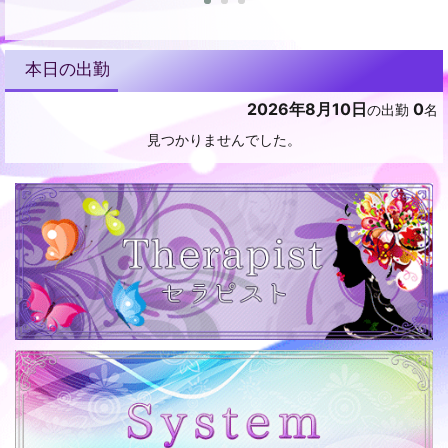
本日の出勤
2026年8月10日
0
の出勤
名
見つかりませんでした。