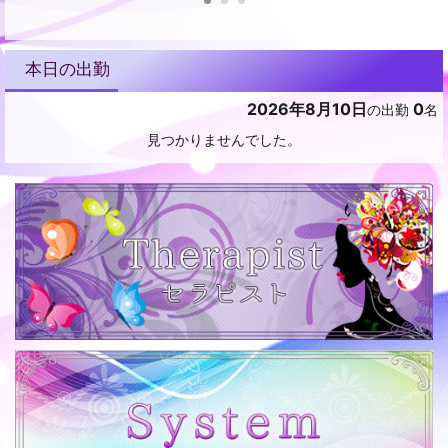
本日の出勤
2026年8月10日
0
の出勤
名
見つかりませんでした。